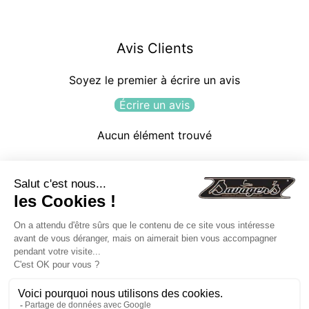
Avis Clients
Soyez le premier à écrire un avis
Écrire un avis
Aucun élément trouvé
2026 © Vibe Kayaks
Suivez-nous
Politiques