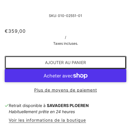
SKU:
010-02551-01
€359,00
/
Taxes incluses.
AJOUTER AU PANIER
Plus de moyens de paiement
Retrait disponible à
SAVAGERS PLOEREN
Habituellement prête en 24 heures
Voir les informations de la boutique