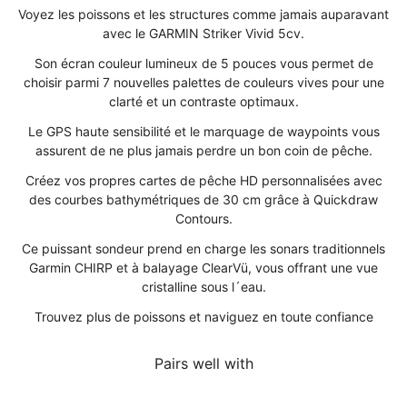
Voyez les poissons et les structures comme jamais auparavant
avec le GARMIN Striker Vivid 5cv.
Son écran couleur lumineux de 5 pouces vous permet de
choisir parmi 7 nouvelles palettes de couleurs vives pour une
clarté et un contraste optimaux.
Le GPS haute sensibilité et le marquage de waypoints vous
assurent de ne plus jamais perdre un bon coin de pêche.
Créez vos propres cartes de pêche HD personnalisées avec
des courbes bathymétriques de 30 cm grâce à Quickdraw
Contours.
Ce puissant sondeur prend en charge les sonars traditionnels
Garmin CHIRP et à balayage ClearVü, vous offrant une vue
cristalline sous l´eau.
Trouvez plus de poissons et naviguez en toute confiance
Pairs well with