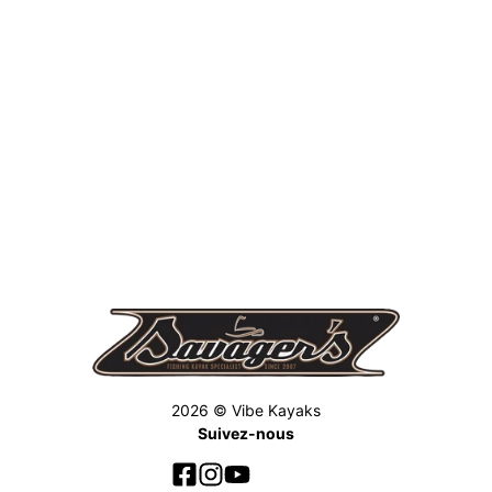
2026 © Vibe Kayaks
Suivez-nous