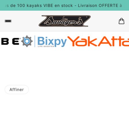
Plus de 100 kayaks VIBE en stock - Livraison OFFERTE à par
Affiner