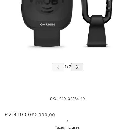
SKU:
010-02864-10
€2.699,00
€2.999,00
/
Taxes incluses.