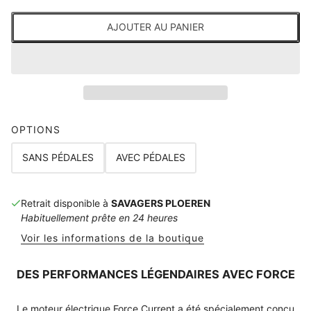
AJOUTER AU PANIER
OPTIONS
SANS PÉDALES
AVEC PÉDALES
Retrait disponible à
SAVAGERS PLOEREN
Habituellement prête en 24 heures
Voir les informations de la boutique
DES PERFORMANCES LÉGENDAIRES AVEC FORCE
Le moteur électrique Force Current a été spécialement conçu